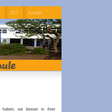
OGS
Kontakt
 haben, sie besser in ihrer