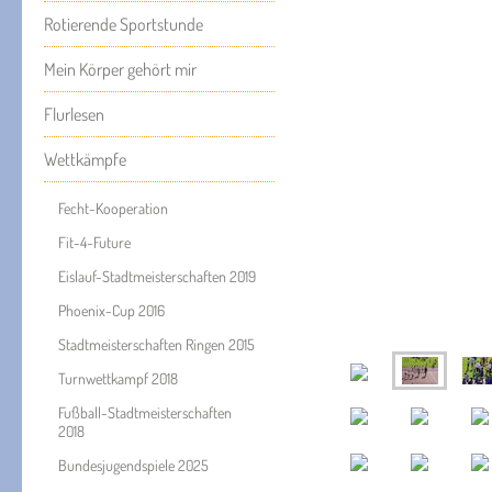
Rotierende Sportstunde
Mein Körper gehört mir
Flurlesen
Wettkämpfe
Fecht-Kooperation
Fit-4-Future
Eislauf-Stadtmeisterschaften 2019
Phoenix-Cup 2016
Stadtmeisterschaften Ringen 2015
Turnwettkampf 2018
Fußball-Stadtmeisterschaften
2018
Bundesjugendspiele 2025