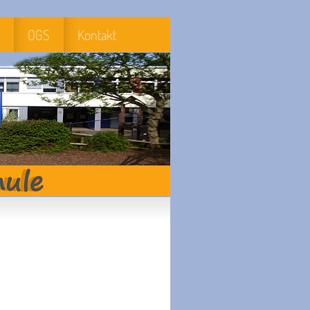
OGS
Kontakt