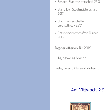
Schach-Stadtmeisterschaft 2013
Staffellauf-Stadtmeisterschaft
2017
Stadtmeisterschaften
Leichtathletik 2017
Bezirksmeisterschaften Turnen
2015
Tag der offenen Tür 2019
Hilfe, bevor es brennt
Feste, Feiern, Klassenfahrten ...
Am Mittwoch, 2.9.2026 